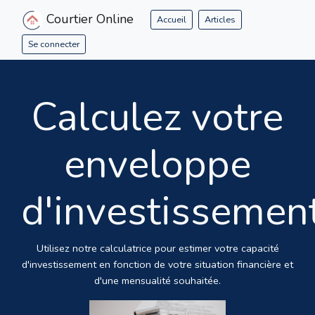
Courtier Online
Accueil
Articles
Se connecter
Calculez votre
enveloppe
d'investissemen
Utilisez notre calculatrice pour estimer votre capacité
d'investissement en fonction de votre situation financière et
d'une mensualité souhaitée.