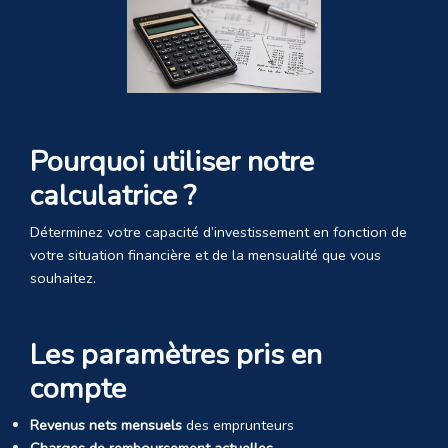
Pourquoi utiliser notre
calculatrice ?
Déterminez votre capacité d’investissement en fonction de
votre situation financière et de la mensualité que vous
souhaitez.
Les paramètres pris en
compte
Revenus nets mensuels
des emprunteurs