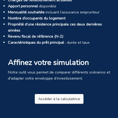
Charges de remboursement actuelles
Apport personnel
disponible
Mensualité souhaitée
incluant l’assurance emprunteur
Nombre d’occupants du logement
Propriété d’une résidence principale ces deux dernières
années
Revenu fiscal de référence (N-2)
Caractéristiques du prêt principal
: durée et taux
Affinez votre simulation
Notre outil vous permet de comparer différents scénarios et
d'adapter votre enveloppe d’investissement.
Accéder à la calculatrice